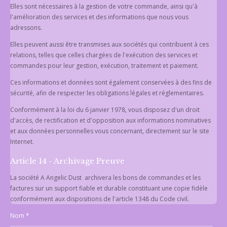
Elles sont nécessaires à la gestion de votre commande, ainsi qu'à
l'amélioration des services et des informations que nous vous
adressons.
Elles peuvent aussi être transmises aux sociétés qui contribuent à ces
relations, telles que celles chargées de l'exécution des services et
commandes pour leur gestion, exécution, traitement et paiement.
Ces informations et données sont également conservées à des fins de
sécurité, afin de respecter les obligations légales et réglementaires.
Conformément à la loi du 6 janvier 1978, vous disposez d'un droit
d'accès, de rectification et d'opposition aux informations nominatives
et aux données personnelles vous concernant, directement sur le site
Internet.
Article 14 - Archivage Preuve
La société A Angelic Dust archivera les bons de commandes et les
factures sur un support fiable et durable constituant une copie fidèle
conformément aux dispositions de l'article 1348 du Code civil.
Nom *