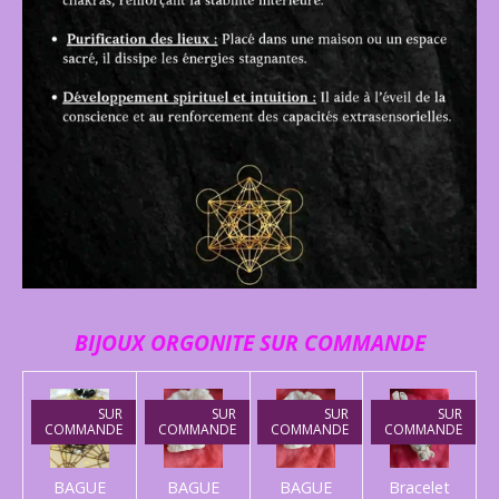
BIJOUX ORGONITE SUR COMMANDE
SUR
SUR
SUR
SUR
COMMANDE
COMMANDE
COMMANDE
COMMANDE
BAGUE
BAGUE
BAGUE
Bracelet