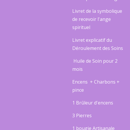
Livret de la symbolique
de recevoir l'ange
spirituel
Livret explicatif du
Déroulement des Soins
Huile de Soin pour 2
mois
Encens + Charbons +
pince
1 Brûleur d'encens
3 Pierres
1 bougie Artisanale