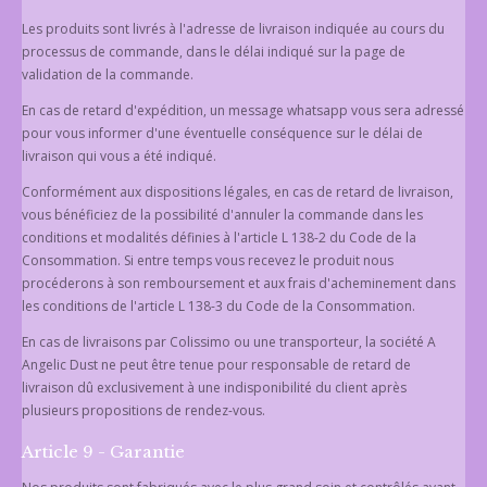
Les produits sont livrés à l'adresse de livraison indiquée au cours du
processus de commande, dans le délai indiqué sur la page de
validation de la commande.
En cas de retard d'expédition, un message whatsapp vous sera adressé
pour vous informer d'une éventuelle conséquence sur le délai de
livraison qui vous a été indiqué.
Conformément aux dispositions légales, en cas de retard de livraison,
vous bénéficiez de la possibilité d'annuler la commande dans les
conditions et modalités définies à l'article L 138-2 du Code de la
Consommation. Si entre temps vous recevez le produit nous
procéderons à son remboursement et aux frais d'acheminement dans
les conditions de l'article L 138-3 du Code de la Consommation.
En cas de livraisons par Colissimo ou une transporteur, la société A
Angelic Dust ne peut être tenue pour responsable de retard de
livraison dû exclusivement à une indisponibilité du client après
plusieurs propositions de rendez-vous.
Article 9 - Garantie